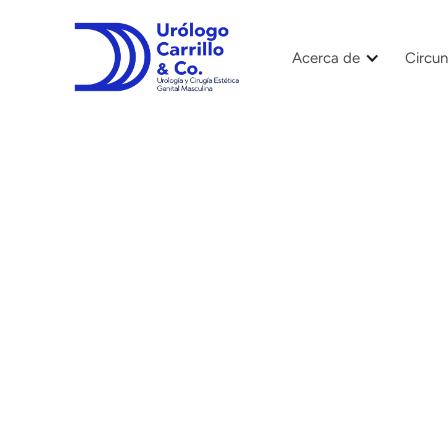
Acerca de
Circun