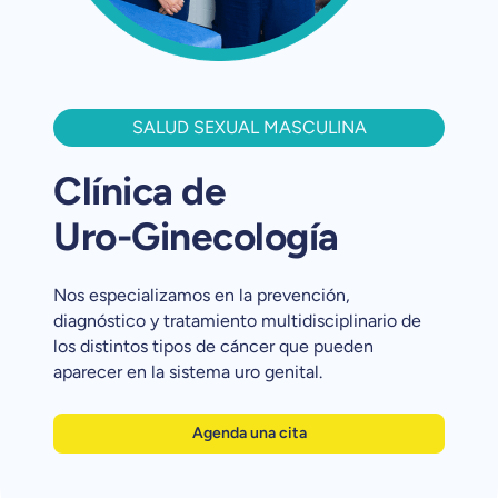
SALUD SEXUAL MASCULINA
Clínica de
Uro-Ginecología
Nos especializamos en la prevención,
diagnóstico y tratamiento multidisciplinario de
los distintos tipos de cáncer que pueden
aparecer en la sistema uro genital.
Agenda una cita