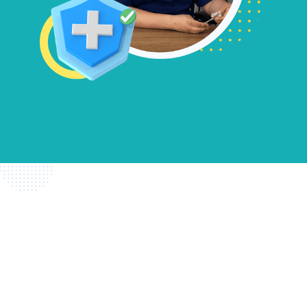
Preguntas
Frecuentes