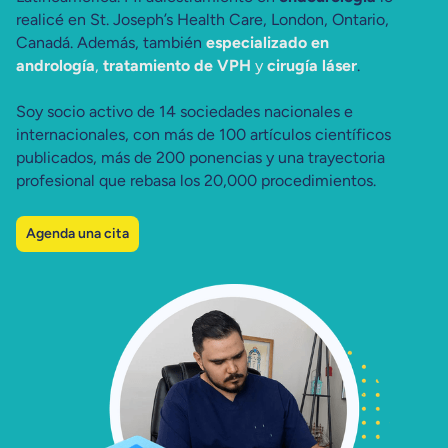
realicé en St. Joseph’s Health Care, London, Ontario,
Canadá. Además, también
especializado en
andrología
,
tratamiento de VPH
y
cirugía láser
.
Soy socio activo de 14 sociedades nacionales e
internacionales, con más de 100 artículos científicos
publicados, más de 200 ponencias y una trayectoria
profesional que rebasa los 20,000 procedimientos.
Agenda una cita