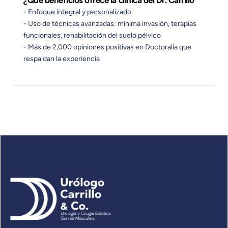
- Enfoque integral y personalizado
- Uso de técnicas avanzadas: mínima invasión, terapias
funcionales, rehabilitación del suelo pélvico
- Más de 2,000 opiniones positivas en Doctoralia que
respaldan la experiencia