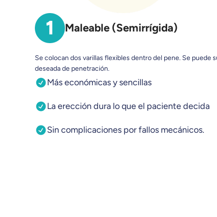
Maleable (Semirrígida)
Se colocan dos varillas flexibles dentro del pene. Se puede s
deseada de penetración.
Más económicas y sencillas
La erección dura lo que el paciente decida
Sin complicaciones por fallos mecánicos.