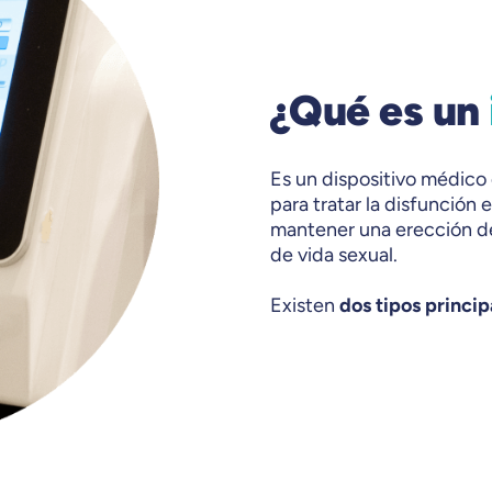
¿Qué es un
Es un dispositivo médico
para tratar la disfunción 
mantener una erección de
de vida sexual.
Existen
dos tipos princi