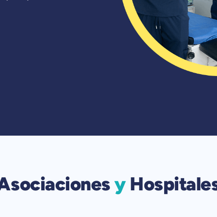
Asociaciones
y
Hospitale