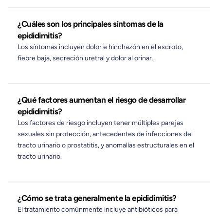
¿Cuáles son los principales síntomas de la
epididimitis?
Los síntomas incluyen dolor e hinchazón en el escroto,
fiebre baja, secreción uretral y dolor al orinar.
¿Qué factores aumentan el riesgo de desarrollar
epididimitis?
Los factores de riesgo incluyen tener múltiples parejas
sexuales sin protección, antecedentes de infecciones del
tracto urinario o prostatitis, y anomalías estructurales en el
tracto urinario.
¿Cómo se trata generalmente la epididimitis?
El tratamiento comúnmente incluye antibióticos para