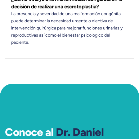
decisión de realizar una escrotoplastia?
La presencia y severidad de una malformación congénita
puede determinar la necesidad urgente o electiva de
intervención quirúrgica para mejorar funciones urinarias y
reproductivas así como el bienestar psicológico del
paciente.
Conoce al
Dr. Daniel