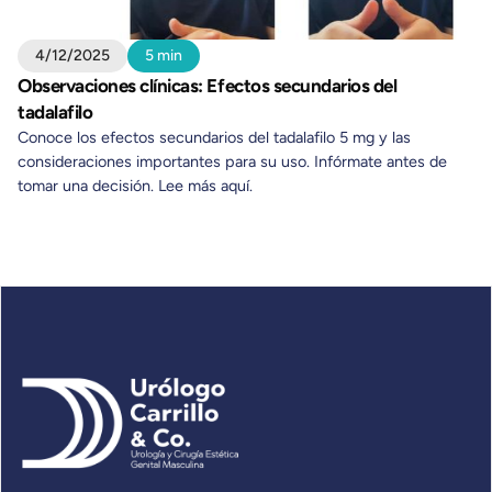
4/12/2025
5 min
Observaciones clínicas: Efectos secundarios del
tadalafilo
Conoce los efectos secundarios del tadalafilo 5 mg y las
consideraciones importantes para su uso. Infórmate antes de
tomar una decisión. Lee más aquí.