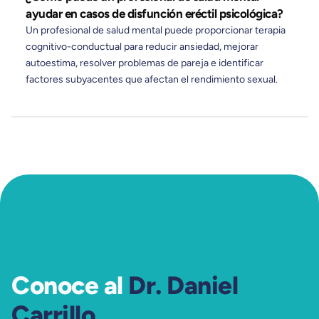
ayudar en casos de disfunción eréctil psicológica?
Un profesional de salud mental puede proporcionar terapia
cognitivo-conductual para reducir ansiedad, mejorar
autoestima, resolver problemas de pareja e identificar
factores subyacentes que afectan el rendimiento sexual.
Conoce al
Dr. Daniel
Carrillo