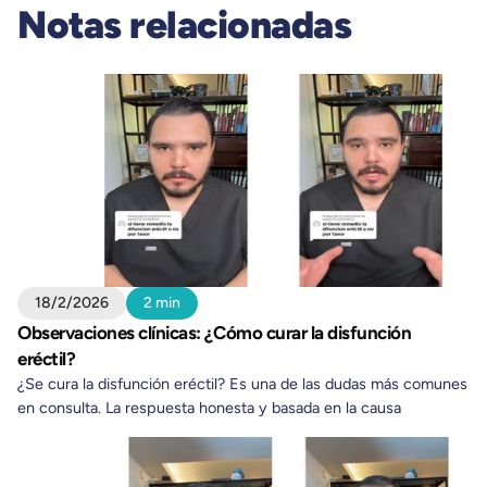
Notas relacionadas
18/2/2026
2 min
Observaciones clínicas: ¿Cómo curar la disfunción
eréctil?
¿Se cura la disfunción eréctil? Es una de las dudas más comunes
en consulta. La respuesta honesta y basada en la causa