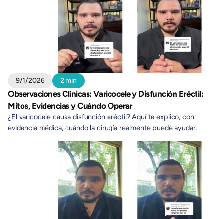
9/1/2026
2 min
Observaciones Clínicas: Varicocele y Disfunción Eréctil:
Mitos, Evidencias y Cuándo Operar
¿El varicocele causa disfunción eréctil? Aquí te explico, con
evidencia médica, cuándo la cirugía realmente puede ayudar.