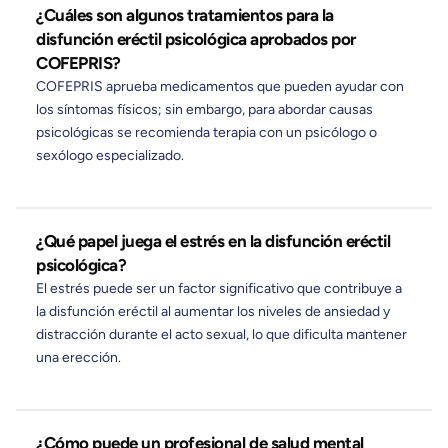
¿Cuáles son algunos tratamientos para la
disfunción eréctil psicológica aprobados por
COFEPRIS?
COFEPRIS aprueba medicamentos que pueden ayudar con
los síntomas físicos; sin embargo, para abordar causas
psicológicas se recomienda terapia con un psicólogo o
sexólogo especializado.
¿Qué papel juega el estrés en la disfunción eréctil
psicológica?
El estrés puede ser un factor significativo que contribuye a
la disfunción eréctil al aumentar los niveles de ansiedad y
distracción durante el acto sexual, lo que dificulta mantener
una erección.
¿Cómo puede un profesional de salud mental