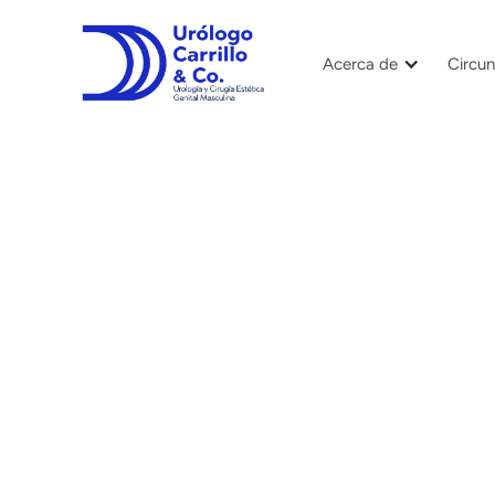
Acerca de
Circun